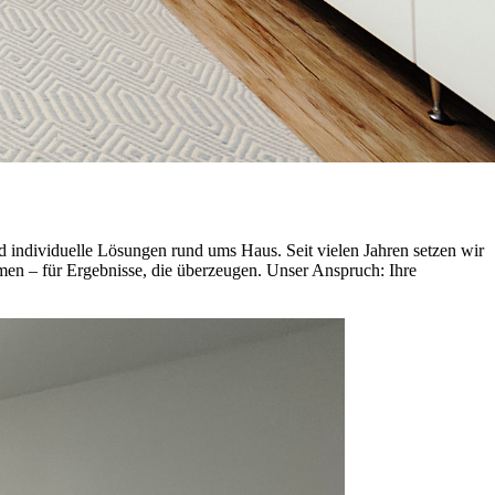
und individuelle Lösungen rund ums Haus. Seit vielen Jahren setzen wir
men – für Ergebnisse, die überzeugen. Unser Anspruch: Ihre