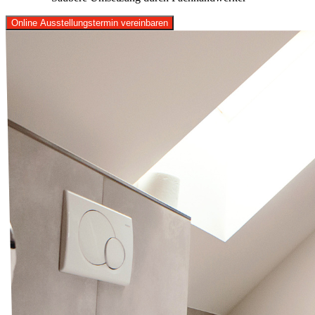
Online Ausstellungstermin vereinbaren