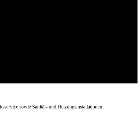
sservice sowie Sanitär- und Heizungsinstallationen.