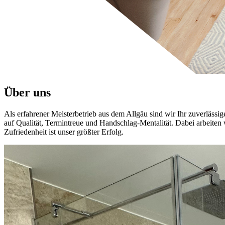
Über uns
Als erfahrener Meisterbetrieb aus dem Allgäu sind wir Ihr zuverlässig
auf Qualität, Termintreue und Handschlag-Mentalität. Dabei arbeiten
Zufriedenheit ist unser größter Erfolg.