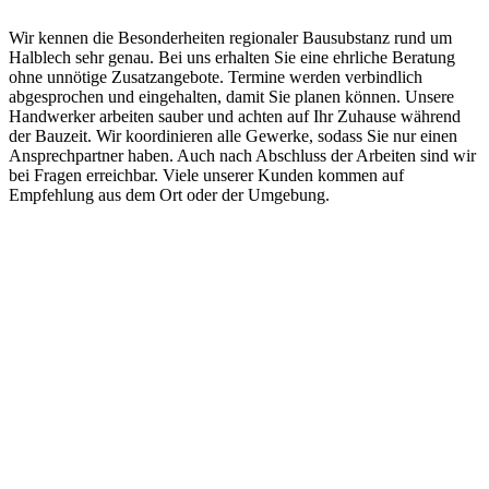
Wir kennen die Besonderheiten regionaler Bausubstanz rund um
Halblech sehr genau. Bei uns erhalten Sie eine ehrliche Beratung
ohne unnötige Zusatzangebote. Termine werden verbindlich
abgesprochen und eingehalten, damit Sie planen können. Unsere
Handwerker arbeiten sauber und achten auf Ihr Zuhause während
der Bauzeit. Wir koordinieren alle Gewerke, sodass Sie nur einen
Ansprechpartner haben. Auch nach Abschluss der Arbeiten sind wir
bei Fragen erreichbar. Viele unserer Kunden kommen auf
Empfehlung aus dem Ort oder der Umgebung.