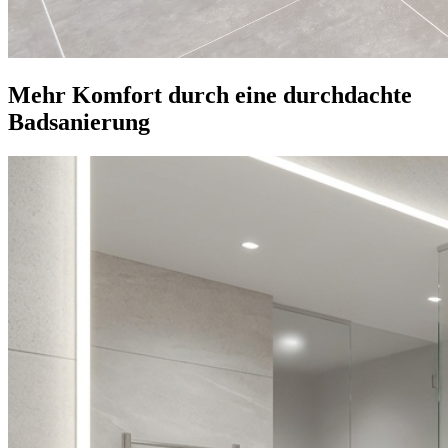
Mehr Komfort durch eine durchdachte
Badsanierung