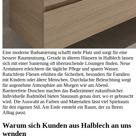
Eine moderne Badsanierung schafft mehr Platz und sorgt für eine
bessere Raumnutzung. Gerade in älteren Häusern in Halblech lassen
sich mit einer Sanierung oft überraschende Lösungen finden. Neue
Armaturen erleichtern die tägliche Pflege und sparen Wasser.
Rutschfeste Fliesen erhöhen die Sicherheit, besonders für Familien
mit Kindern oder ältere Menschen. Durchdachte Beleuchtung sorgt
für angenehme Atmosphäre am Morgen wie am Abend.
Barrierefreie Duschen machen das Badezimmer zukunftssicher.
Individuelle Badmöbel bieten Stauraum genau dort, wo er gebraucht
wird. Die Auswahl an Farben und Materialien lässt viel Spielraum
für den eigenen Stil. Am Ende entsteht ein Raum, der zu Ihrem
Alltag passt.
Warum sich Kunden aus Halblech an uns
wenden