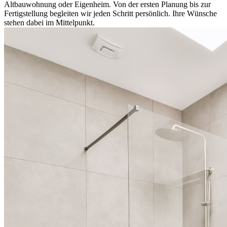
Altbauwohnung oder Eigenheim. Von der ersten Planung bis zur
Fertigstellung begleiten wir jeden Schritt persönlich. Ihre Wünsche
stehen dabei im Mittelpunkt.