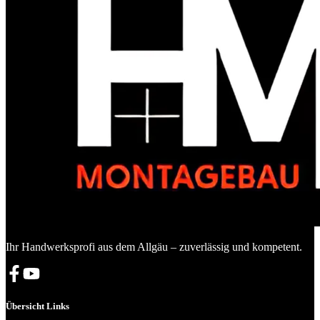
Ihr Handwerksprofi aus dem Allgäu – zuverlässig und kompetent.
Übersicht Links