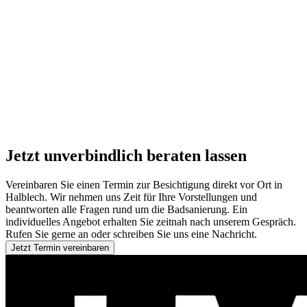
Jetzt unverbindlich beraten lassen
Vereinbaren Sie einen Termin zur Besichtigung direkt vor Ort in
Halblech. Wir nehmen uns Zeit für Ihre Vorstellungen und
beantworten alle Fragen rund um die Badsanierung. Ein
individuelles Angebot erhalten Sie zeitnah nach unserem Gespräch.
Rufen Sie gerne an oder schreiben Sie uns eine Nachricht.
Jetzt Termin vereinbaren