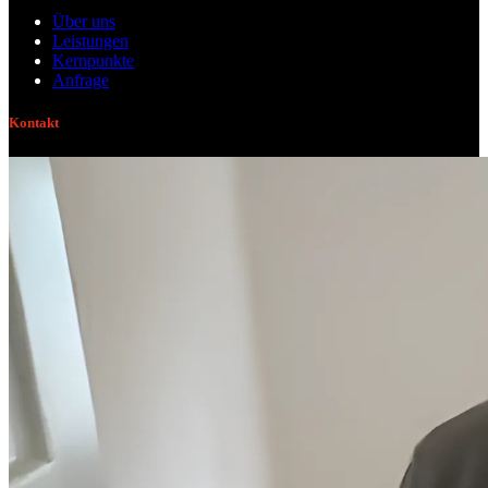
Über uns
Leistungen
Kernpunkte
Anfrage
Kontakt