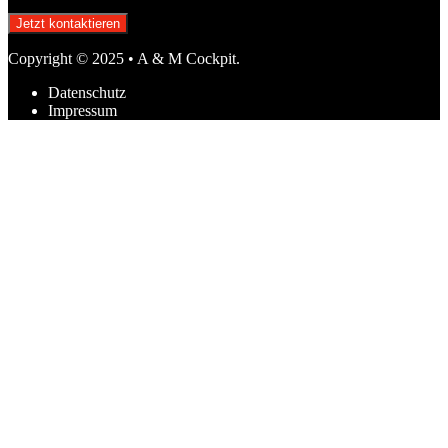
Jetzt kontaktieren
Copyright © 2025 • A & M Cockpit.
Datenschutz
Impressum