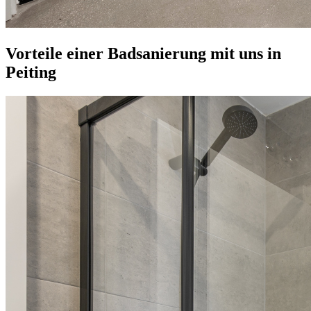
Vorteile einer Badsanierung mit uns in
Peiting