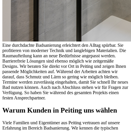
Eine durchdachte Badsanierung erleichtert den Alltag spürbar. Sie
profitieren von moderner Technik und langlebigen Materialien. Die
Raumaufteilung kann an neue Bedürfnisse angepasst werden.
Barrierefreie Lösungen sind ebenso möglich wie zeitgemäße
Designs. Wir beraten Sie direkt vor Ort in Peiting und zeigen Ihnen
passende Möglichkeiten auf. Während der Arbeiten achten wir
darauf, dass Schmutz und Lärm so gering wie möglich bleiben.
Termine werden zuverlässig eingehalten, damit Sie schnell Ihr neues
Bad nutzen können. Auch nach Abschluss stehen wir für Fragen zur
Verfügung. So haben Sie während des gesamten Projekts einen
festen Ansprechpartner.
Warum Kunden in Peiting uns wählen
Viele Familien und Eigentümer aus Peiting vertrauen auf unsere
Erfahrung im Bereich Badsanierung. Wir kennen die typischen