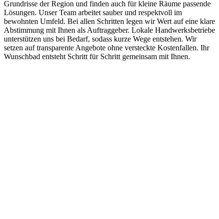
Grundrisse der Region und finden auch für kleine Räume passende
Lösungen. Unser Team arbeitet sauber und respektvoll im
bewohnten Umfeld. Bei allen Schritten legen wir Wert auf eine klare
Abstimmung mit Ihnen als Auftraggeber. Lokale Handwerksbetriebe
unterstützen uns bei Bedarf, sodass kurze Wege entstehen. Wir
setzen auf transparente Angebote ohne versteckte Kostenfallen. Ihr
Wunschbad entsteht Schritt für Schritt gemeinsam mit Ihnen.