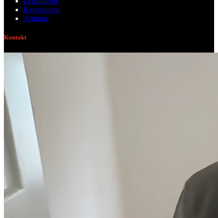
Leistungen
Kernpunkte
Anfrage
Kontakt