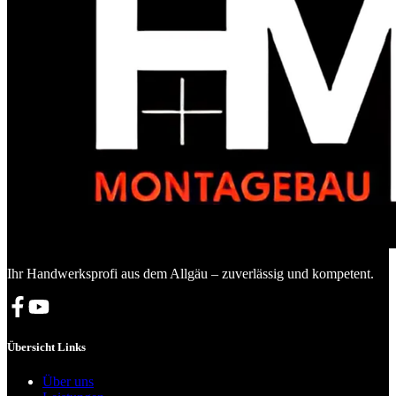
Ihr Handwerksprofi aus dem Allgäu – zuverlässig und kompetent.
Übersicht Links
Über uns