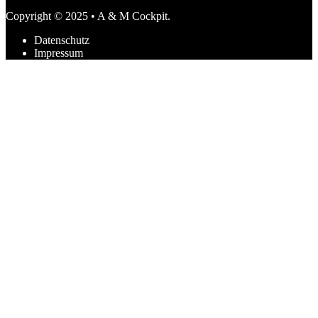
Copyright © 2025 • A & M Cockpit.
Datenschutz
Impressum