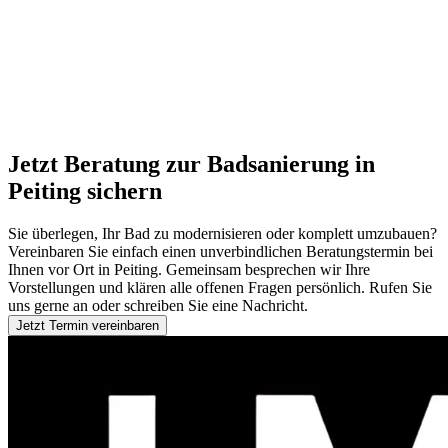
Jetzt Beratung zur Badsanierung in
Peiting sichern
Sie überlegen, Ihr Bad zu modernisieren oder komplett umzubauen?
Vereinbaren Sie einfach einen unverbindlichen Beratungstermin bei
Ihnen vor Ort in Peiting. Gemeinsam besprechen wir Ihre
Vorstellungen und klären alle offenen Fragen persönlich. Rufen Sie
uns gerne an oder schreiben Sie eine Nachricht.
Jetzt Termin vereinbaren