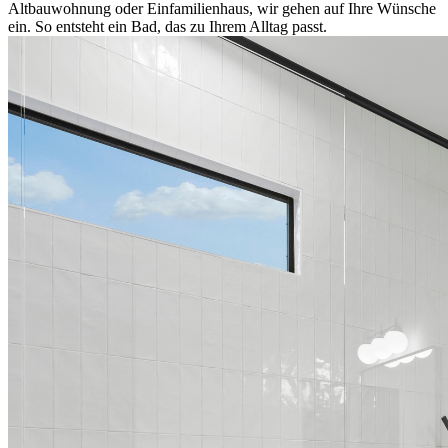
Altbauwohnung oder Einfamilienhaus, wir gehen auf Ihre Wünsche
ein. So entsteht ein Bad, das zu Ihrem Alltag passt.