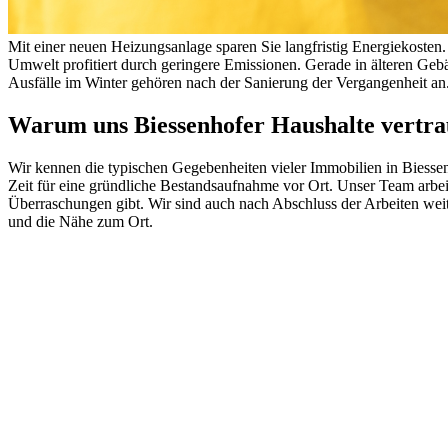
Mit einer neuen Heizungsanlage sparen Sie langfristig Energiekosten.
Umwelt profitiert durch geringere Emissionen. Gerade in älteren Geb
Ausfälle im Winter gehören nach der Sanierung der Vergangenheit an.
Warum uns Biessenhofer Haushalte vertr
Wir kennen die typischen Gegebenheiten vieler Immobilien in Biesse
Zeit für eine gründliche Bestandsaufnahme vor Ort. Unser Team arbeit
Überraschungen gibt. Wir sind auch nach Abschluss der Arbeiten wei
und die Nähe zum Ort.