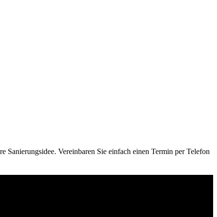
re Sanierungsidee. Vereinbaren Sie einfach einen Termin per Telefon