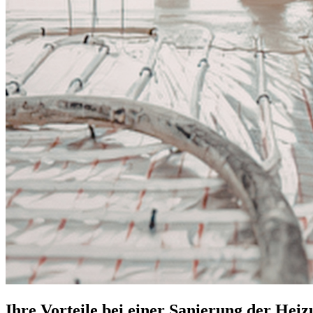
Ihre Vorteile bei einer Sanierung der Hei