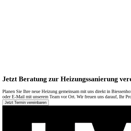
Jetzt Beratung zur Heizungssanierung ver
Planen Sie Ihre neue Heizung gemeinsam mit uns direkt in Biessenhof
oder E-Mail mit unserem Team vor Ort. Wir freuen uns darauf, Ihr Pr
Jetzt Termin vereinbaren