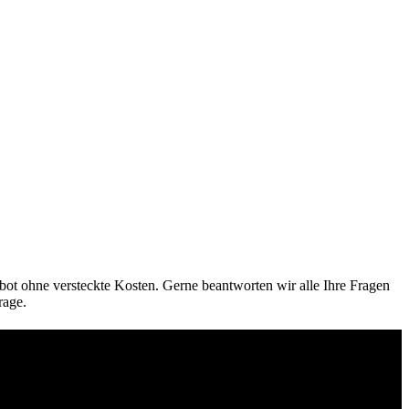
ot ohne versteckte Kosten. Gerne beantworten wir alle Ihre Fragen
rage.