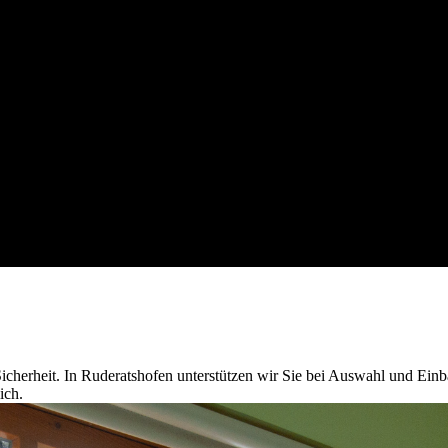
cherheit. In Ruderatshofen unterstützen wir Sie bei Auswahl und Einb
ich.