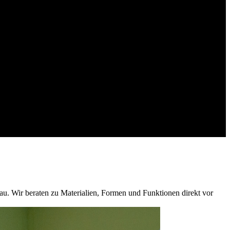
au. Wir beraten zu Materialien, Formen und Funktionen direkt vor