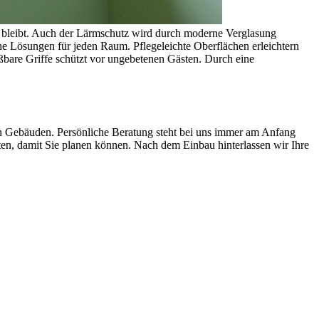
 bleibt. Auch der Lärmschutz wird durch moderne Verglasung
che Lösungen für jeden Raum. Pflegeleichte Oberflächen erleichtern
eßbare Griffe schützt vor ungebetenen Gästen. Durch eine
ren Gebäuden. Persönliche Beratung steht bei uns immer am Anfang
en, damit Sie planen können. Nach dem Einbau hinterlassen wir Ihre