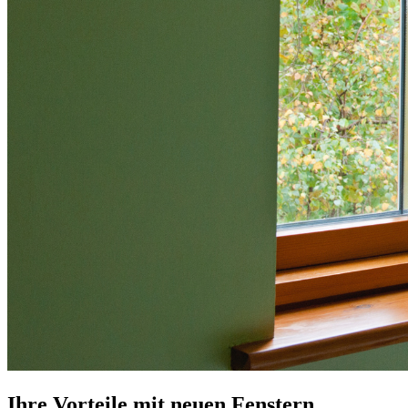
Ihre Vorteile mit neuen Fenstern