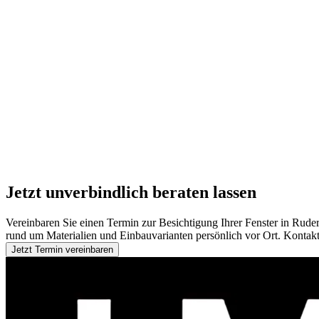
Jetzt unverbindlich beraten lassen
Vereinbaren Sie einen Termin zur Besichtigung Ihrer Fenster in Rud
rund um Materialien und Einbauvarianten persönlich vor Ort. Kontakti
Jetzt Termin vereinbaren