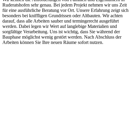
Ruderatshofen sehr genau. Bei jedem Projekt nehmen wir uns Zeit
für eine ausführliche Beratung vor Ort. Unsere Erfahrung zeigt sich
besonders bei kniffligen Grundrissen oder Altbauten. Wir achten
darauf, dass alle Arbeiten sauber und termingerecht ausgeführt
werden. Dabei legen wir Wert auf langlebige Materialien und
sorgfältige Verarbeitung. Uns ist wichtig, dass Sie während der
Bauphase möglichst wenig gestört werden. Nach Abschluss der
Arbeiten können Sie Ihre neuen Räume sofort nutzen.