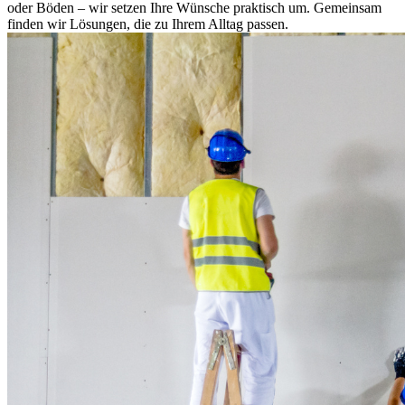
oder Böden – wir setzen Ihre Wünsche praktisch um. Gemeinsam
finden wir Lösungen, die zu Ihrem Alltag passen.