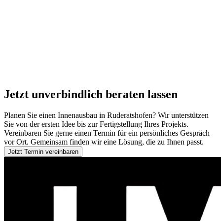
Jetzt unverbindlich beraten lassen
Planen Sie einen Innenausbau in Ruderatshofen? Wir unterstützen
Sie von der ersten Idee bis zur Fertigstellung Ihres Projekts.
Vereinbaren Sie gerne einen Termin für ein persönliches Gespräch
vor Ort. Gemeinsam finden wir eine Lösung, die zu Ihnen passt.
Jetzt Termin vereinbaren