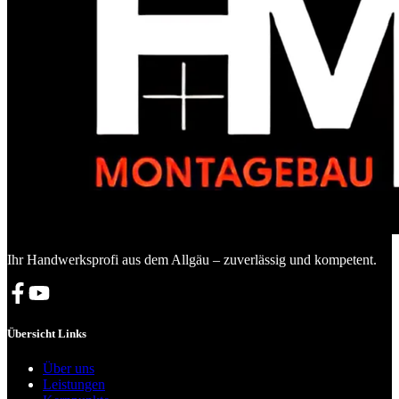
Ihr Handwerksprofi aus dem Allgäu – zuverlässig und kompetent.
Übersicht Links
Über uns
Leistungen