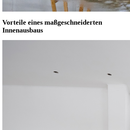
Vorteile eines maßgeschneiderten
Innenausbaus