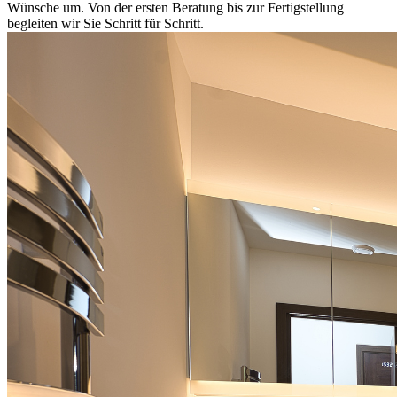
Wünsche um. Von der ersten Beratung bis zur Fertigstellung
begleiten wir Sie Schritt für Schritt.