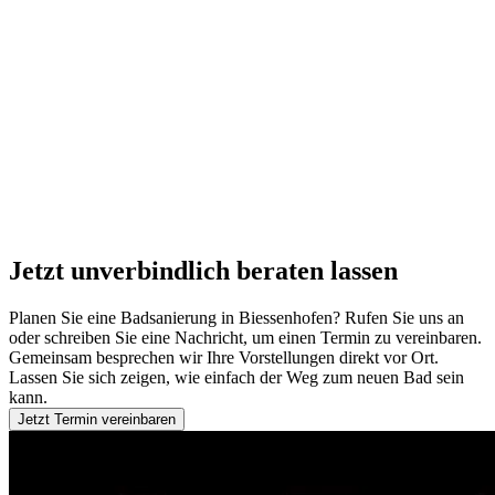
Jetzt unverbindlich beraten lassen
Planen Sie eine Badsanierung in Biessenhofen? Rufen Sie uns an
oder schreiben Sie eine Nachricht, um einen Termin zu vereinbaren.
Gemeinsam besprechen wir Ihre Vorstellungen direkt vor Ort.
Lassen Sie sich zeigen, wie einfach der Weg zum neuen Bad sein
kann.
Jetzt Termin vereinbaren