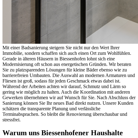
Mit einer Badsanierung steigern Sie nicht nur den Wert Ihrer
Immobilie, sondern schaffen sich auch einen Ort zum Wohlfühlen.
Gerade in älteren Häusern in Biessenhofen lohnt sich eine
Modernisierung oft schon aus energetischen Gründen. Wir beraten
Sie zu platzsparenden Lösungen für kleine Bäder ebenso wie zu
barrierefreien Umbauten. Die Auswahl an modernen Armaturen und
Fliesen ist groß, sodass für jeden Geschmack etwas dabei ist.
Während der Arbeiten achten wir darauf, Schmutz und Lärm so
gering wie möglich zu halten. Auch die Koordination mit anderen
Gewerken übernehmen wir auf Wunsch für Sie. Nach Abschluss der
Sanierung können Sie Ihr neues Bad direkt nutzen. Unsere Kunden
schätzen die transparente Planung und verlässliche
Terminabsprachen. So bleibt die Renovierung überschaubar und
stressfrei.
Warum uns Biessenhofener Haushalte