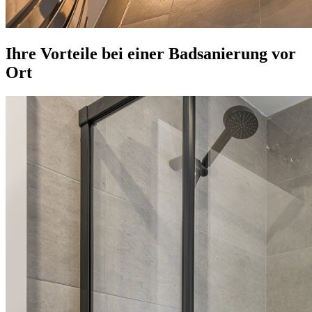
Ihre Vorteile bei einer Badsanierung vor
Ort