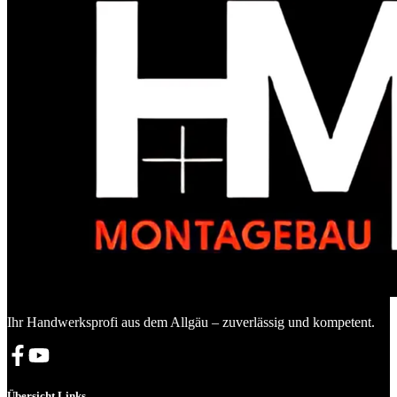
Ihr Handwerksprofi aus dem Allgäu – zuverlässig und kompetent.
Übersicht Links