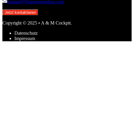
kontakt@hmmontagebau.com
Jetzt kontaktieren
Copyright © 2025 • A & M Cockpit.
Datenschutz
Impressum