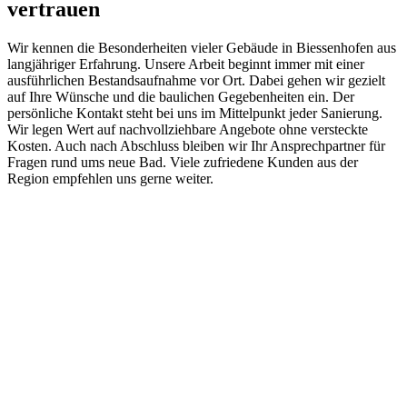
vertrauen
Wir kennen die Besonderheiten vieler Gebäude in Biessenhofen aus
langjähriger Erfahrung. Unsere Arbeit beginnt immer mit einer
ausführlichen Bestandsaufnahme vor Ort. Dabei gehen wir gezielt
auf Ihre Wünsche und die baulichen Gegebenheiten ein. Der
persönliche Kontakt steht bei uns im Mittelpunkt jeder Sanierung.
Wir legen Wert auf nachvollziehbare Angebote ohne versteckte
Kosten. Auch nach Abschluss bleiben wir Ihr Ansprechpartner für
Fragen rund ums neue Bad. Viele zufriedene Kunden aus der
Region empfehlen uns gerne weiter.