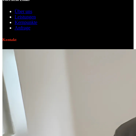
Über uns
Leistungen
Kernpunkte
Anfrage
Kontakt