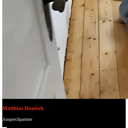
Matthias Honisch
Ansprechpartner