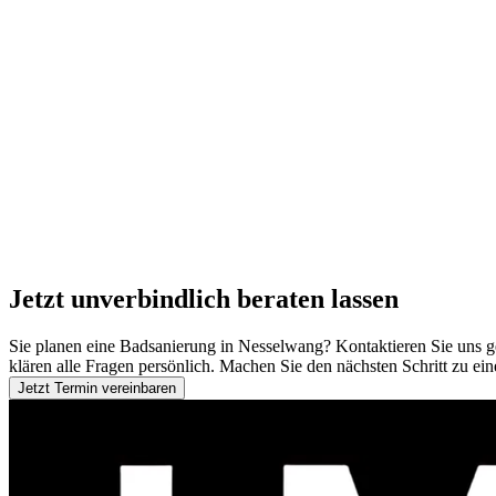
Jetzt unverbindlich beraten lassen
Sie planen eine Badsanierung in Nesselwang? Kontaktieren Sie uns g
klären alle Fragen persönlich. Machen Sie den nächsten Schritt zu ei
Jetzt Termin vereinbaren