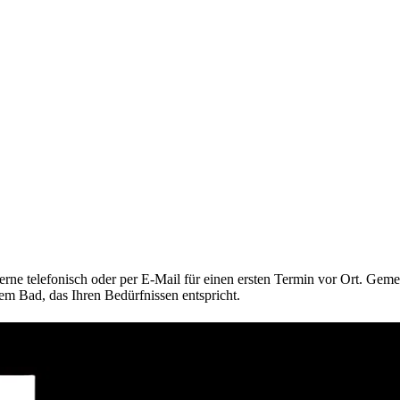
erne telefonisch oder per E-Mail für einen ersten Termin vor Ort. Ge
nem Bad, das Ihren Bedürfnissen entspricht.