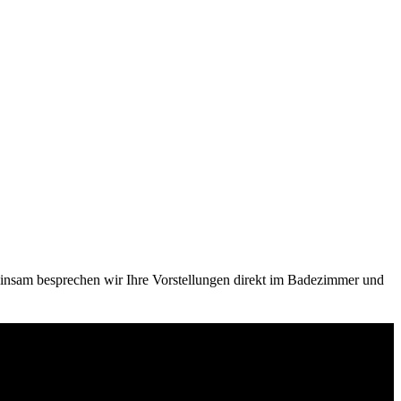
meinsam besprechen wir Ihre Vorstellungen direkt im Badezimmer und