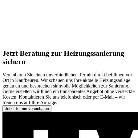
Jetzt Beratung zur Heizungssanierung
sichern
Vereinbaren Sie einen unverbindlichen Termin direkt bei Ihnen vor
Ort in Kaufbeuren. Wir schauen uns Ihre aktuelle Heizungsanlage
genau an und besprechen sinnvolle Möglichkeiten zur Sanierung.
Gerne erstellen wir Ihnen ein transparentes Angebot ohne versteckte
Kosten. Kontaktieren Sie uns telefonisch oder per E-Mail – wir
freuen uns auf Ihre Anfrage.
Jetzt Termin vereinbaren