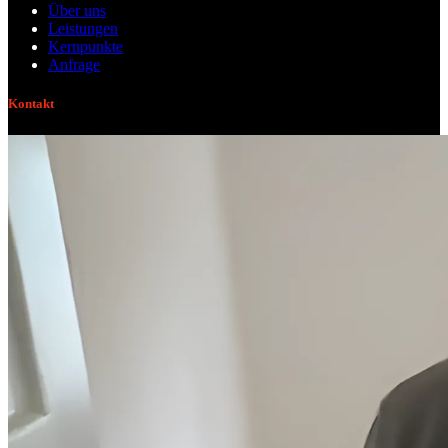
Über uns
Leistungen
Kernpunkte
Anfrage
Kontakt