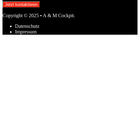
Jetzt kontaktieren
Copyright © 2025 • A & M Cockpit.
Datenschutz
Impressum