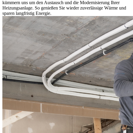
kümmern uns um den Austausch und die Modernisierung Ihrer
Heizungsanlage. So genießen Sie wieder zuverlässige Wärme und
sparen langfristig Energie.