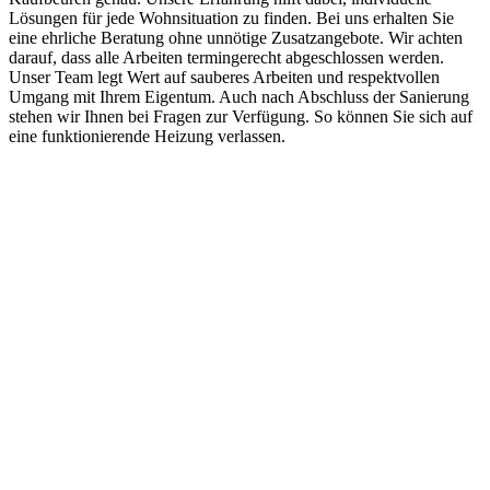
Lösungen für jede Wohnsituation zu finden. Bei uns erhalten Sie
eine ehrliche Beratung ohne unnötige Zusatzangebote. Wir achten
darauf, dass alle Arbeiten termingerecht abgeschlossen werden.
Unser Team legt Wert auf sauberes Arbeiten und respektvollen
Umgang mit Ihrem Eigentum. Auch nach Abschluss der Sanierung
stehen wir Ihnen bei Fragen zur Verfügung. So können Sie sich auf
eine funktionierende Heizung verlassen.