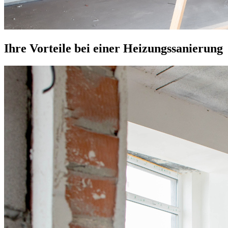
Ihre Vorteile bei einer Heizungssanierung