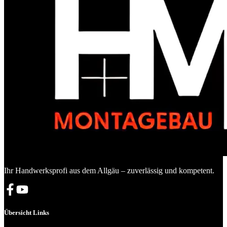
Ihr Handwerksprofi aus dem Allgäu – zuverlässig und kompetent.
Übersicht Links