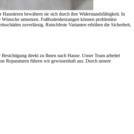
r Haustieren bewähren sie sich durch ihre Widerstandsfähigkeit. In
elle Wünsche umsetzen. Fußbodenheizungen können problemlos
tsschäden zuverlässig. Rutschfeste Varianten erhöhen die Sicherheit,
 Besichtigung direkt zu Ihnen nach Hause. Unser Team arbeitet
eine Reparaturen führen wir gewissenhaft aus. Durch unsere