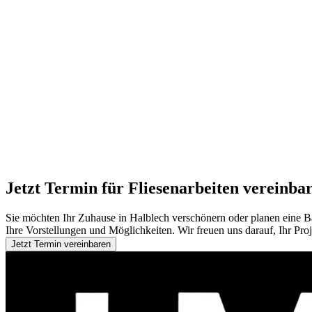
Jetzt Termin für Fliesenarbeiten vereinba
Sie möchten Ihr Zuhause in Halblech verschönern oder planen eine B
Ihre Vorstellungen und Möglichkeiten. Wir freuen uns darauf, Ihr Pro
Jetzt Termin vereinbaren