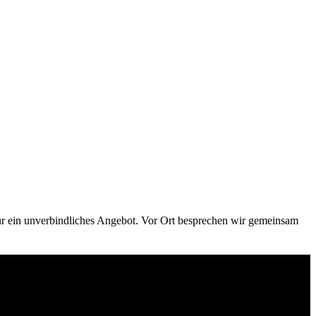
für ein unverbindliches Angebot. Vor Ort besprechen wir gemeinsam