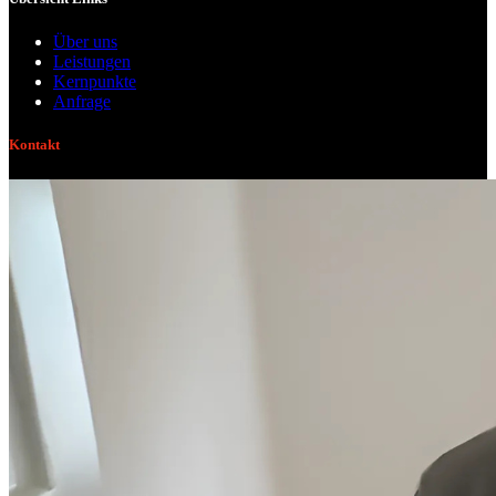
Über uns
Leistungen
Kernpunkte
Anfrage
Kontakt