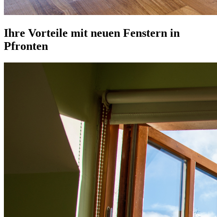
Ihre Vorteile mit neuen Fenstern in
Pfronten