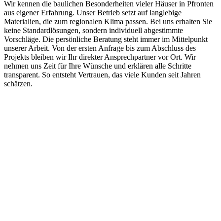
Wir kennen die baulichen Besonderheiten vieler Häuser in Pfronten
aus eigener Erfahrung. Unser Betrieb setzt auf langlebige
Materialien, die zum regionalen Klima passen. Bei uns erhalten Sie
keine Standardlösungen, sondern individuell abgestimmte
Vorschläge. Die persönliche Beratung steht immer im Mittelpunkt
unserer Arbeit. Von der ersten Anfrage bis zum Abschluss des
Projekts bleiben wir Ihr direkter Ansprechpartner vor Ort. Wir
nehmen uns Zeit für Ihre Wünsche und erklären alle Schritte
transparent. So entsteht Vertrauen, das viele Kunden seit Jahren
schätzen.