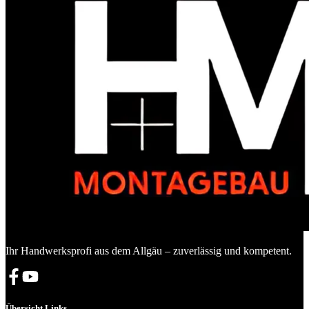
Ihr Handwerksprofi aus dem Allgäu – zuverlässig und kompetent.
Übersicht Links