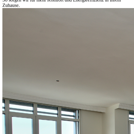
Zuhause.