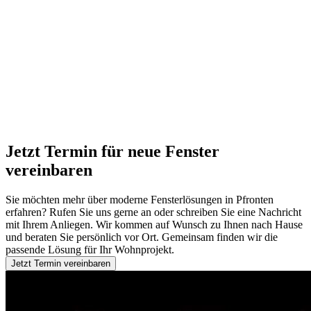
Jetzt Termin für neue Fenster
vereinbaren
Sie möchten mehr über moderne Fensterlösungen in Pfronten
erfahren? Rufen Sie uns gerne an oder schreiben Sie eine Nachricht
mit Ihrem Anliegen. Wir kommen auf Wunsch zu Ihnen nach Hause
und beraten Sie persönlich vor Ort. Gemeinsam finden wir die
passende Lösung für Ihr Wohnprojekt.
Jetzt Termin vereinbaren