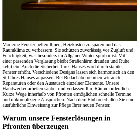
Moderne Fenster helfen Ihnen, Heizkosten zu sparen und das
Raumklima zu verbessern. Sie schützen zuverlässig vor Zugluft und
Feuchtigkeit, was besonders im Allgäuer Winter spürbar ist. Mit
einer passenden Verglasung bleibt Straßenlärm draußen und Ruhe
kehrt ein. Auch die Sicherheit Ihres Hauses wird durch stabile
Fenster erhöht. Verschiedene Designs lassen sich harmonisch an den
Stil Ihres Hauses anpassen. Bei Bedarf übernehmen wir auch
Reparaturen oder den Austausch einzelner Elemente. Unsere
Handwerker arbeiten sauber und verlassen Ihre Räume ordentlich.
Kurze Wege innerhalb von Pfronten ermöglichen schnelle Termine
und unkomplizierte Absprachen. Nach dem Einbau erhalten Sie eine
ausführliche Einweisung zur Pflege Ihrer neuen Fenster.
Warum unsere Fensterlösungen in
Pfronten überzeugen