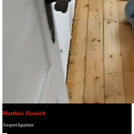
Matthias Honisch
Ansprechpartner