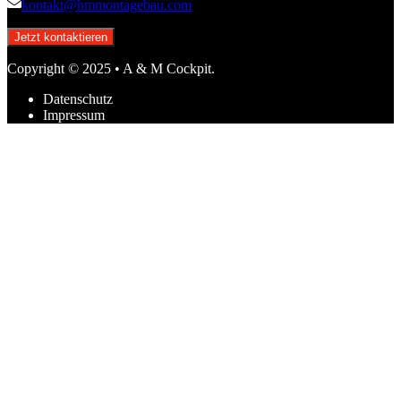
kontakt@hmmontagebau.com
Jetzt kontaktieren
Copyright © 2025 • A & M Cockpit.
Datenschutz
Impressum