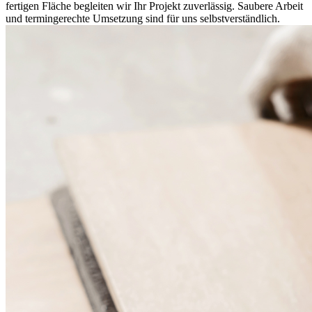
fertigen Fläche begleiten wir Ihr Projekt zuverlässig. Saubere Arbeit
und termingerechte Umsetzung sind für uns selbstverständlich.