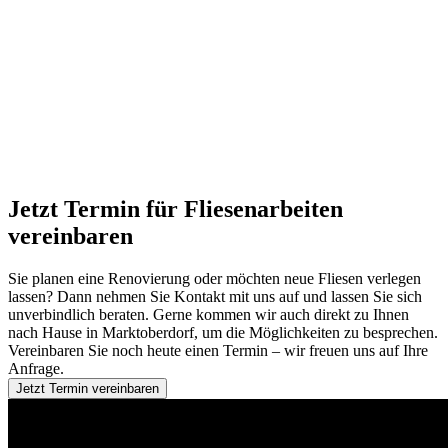
Jetzt Termin für Fliesenarbeiten
vereinbaren
Sie planen eine Renovierung oder möchten neue Fliesen verlegen
lassen? Dann nehmen Sie Kontakt mit uns auf und lassen Sie sich
unverbindlich beraten. Gerne kommen wir auch direkt zu Ihnen
nach Hause in Marktoberdorf, um die Möglichkeiten zu besprechen.
Vereinbaren Sie noch heute einen Termin – wir freuen uns auf Ihre
Anfrage.
Jetzt Termin vereinbaren