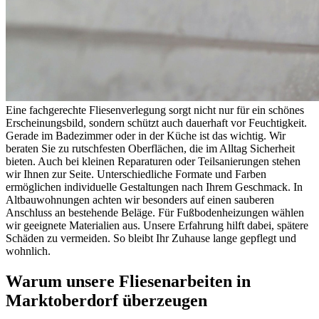
Eine fachgerechte Fliesenverlegung sorgt nicht nur für ein schönes
Erscheinungsbild, sondern schützt auch dauerhaft vor Feuchtigkeit.
Gerade im Badezimmer oder in der Küche ist das wichtig. Wir
beraten Sie zu rutschfesten Oberflächen, die im Alltag Sicherheit
bieten. Auch bei kleinen Reparaturen oder Teilsanierungen stehen
wir Ihnen zur Seite. Unterschiedliche Formate und Farben
ermöglichen individuelle Gestaltungen nach Ihrem Geschmack. In
Altbauwohnungen achten wir besonders auf einen sauberen
Anschluss an bestehende Beläge. Für Fußbodenheizungen wählen
wir geeignete Materialien aus. Unsere Erfahrung hilft dabei, spätere
Schäden zu vermeiden. So bleibt Ihr Zuhause lange gepflegt und
wohnlich.
Warum unsere Fliesenarbeiten in
Marktoberdorf überzeugen