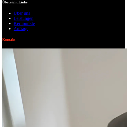
Übersicht Links
Über uns
Leistungen
Kernpunkte
Anfrage
Kontakt