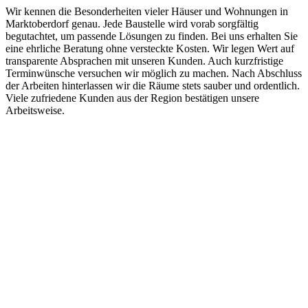
Wir kennen die Besonderheiten vieler Häuser und Wohnungen in
Marktoberdorf genau. Jede Baustelle wird vorab sorgfältig
begutachtet, um passende Lösungen zu finden. Bei uns erhalten Sie
eine ehrliche Beratung ohne versteckte Kosten. Wir legen Wert auf
transparente Absprachen mit unseren Kunden. Auch kurzfristige
Terminwünsche versuchen wir möglich zu machen. Nach Abschluss
der Arbeiten hinterlassen wir die Räume stets sauber und ordentlich.
Viele zufriedene Kunden aus der Region bestätigen unsere
Arbeitsweise.