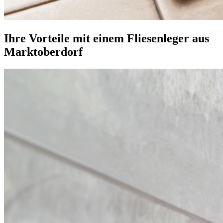
Ihre Vorteile mit einem Fliesenleger aus
Marktoberdorf