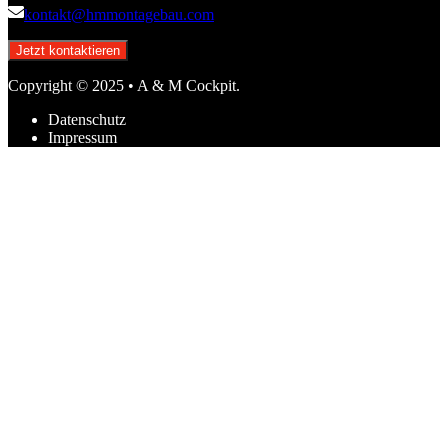
kontakt@hmmontagebau.com
Jetzt kontaktieren
Copyright © 2025 • A & M Cockpit.
Datenschutz
Impressum