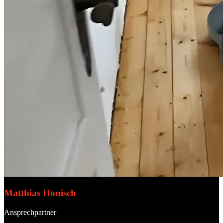
Matthias Honisch
Ansprechpartner