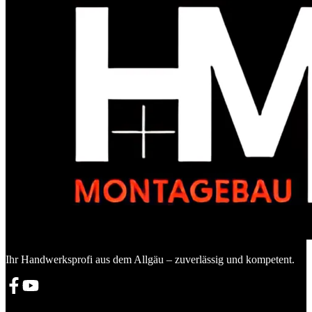
Ihr Handwerksprofi aus dem Allgäu – zuverlässig und kompetent.