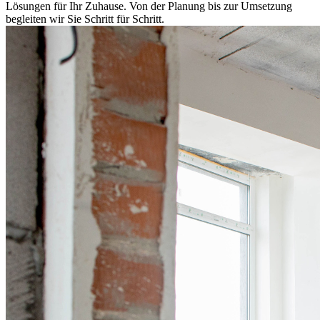
Lösungen für Ihr Zuhause. Von der Planung bis zur Umsetzung
begleiten wir Sie Schritt für Schritt.