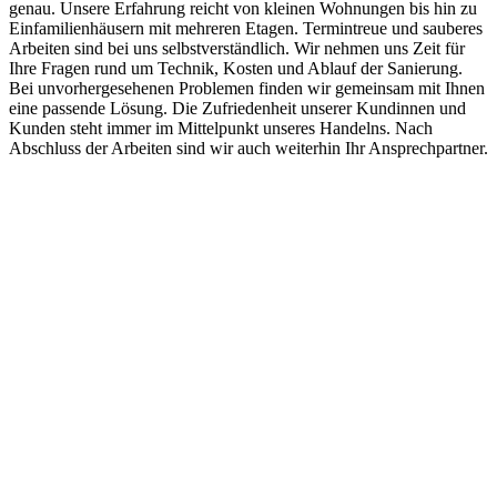
genau. Unsere Erfahrung reicht von kleinen Wohnungen bis hin zu
Einfamilienhäusern mit mehreren Etagen. Termintreue und sauberes
Arbeiten sind bei uns selbstverständlich. Wir nehmen uns Zeit für
Ihre Fragen rund um Technik, Kosten und Ablauf der Sanierung.
Bei unvorhergesehenen Problemen finden wir gemeinsam mit Ihnen
eine passende Lösung. Die Zufriedenheit unserer Kundinnen und
Kunden steht immer im Mittelpunkt unseres Handelns. Nach
Abschluss der Arbeiten sind wir auch weiterhin Ihr Ansprechpartner.