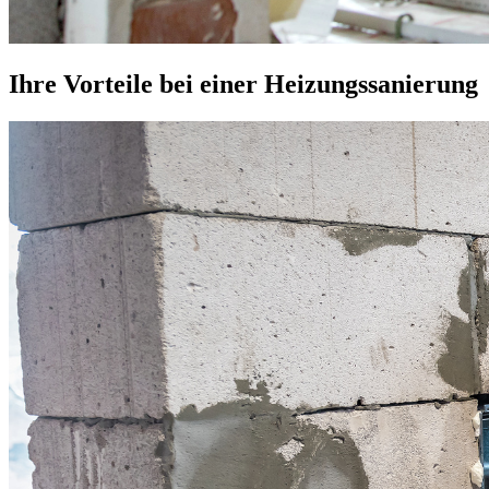
Ihre Vorteile bei einer Heizungssanierung