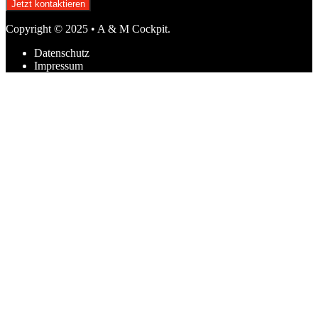
Jetzt kontaktieren
Copyright © 2025 • A & M Cockpit.
Datenschutz
Impressum