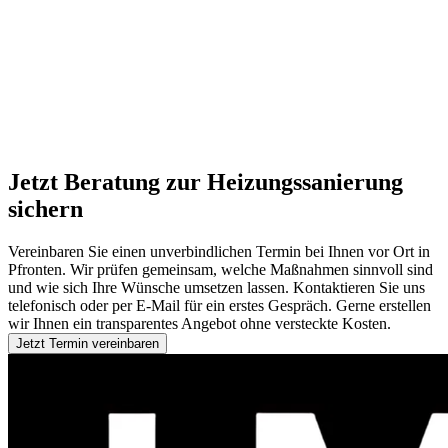
Jetzt Beratung zur Heizungssanierung
sichern
Vereinbaren Sie einen unverbindlichen Termin bei Ihnen vor Ort in
Pfronten. Wir prüfen gemeinsam, welche Maßnahmen sinnvoll sind
und wie sich Ihre Wünsche umsetzen lassen. Kontaktieren Sie uns
telefonisch oder per E-Mail für ein erstes Gespräch. Gerne erstellen
wir Ihnen ein transparentes Angebot ohne versteckte Kosten.
Jetzt Termin vereinbaren