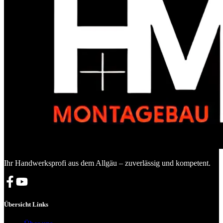
Ihr Handwerksprofi aus dem Allgäu – zuverlässig und kompetent.
Übersicht Links