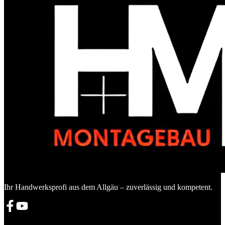
Ihr Handwerksprofi aus dem Allgäu – zuverlässig und kompetent.