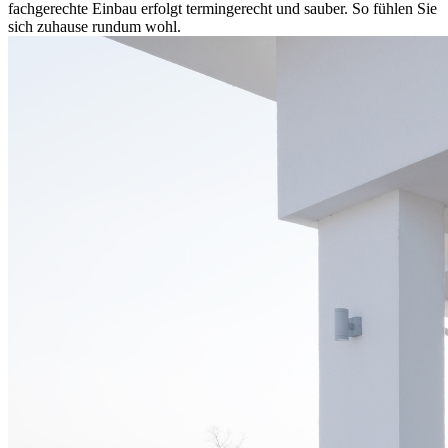
fachgerechte Einbau erfolgt termingerecht und sauber. So fühlen Sie
sich zuhause rundum wohl.