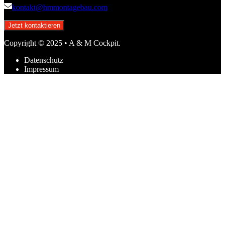
kontakt@hmmontagebau.com
Jetzt kontaktieren
Copyright © 2025 • A & M Cockpit.
Datenschutz
Impressum