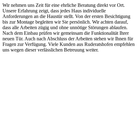
Wir nehmen uns Zeit für eine ehrliche Beratung direkt vor Ort.
Unsere Erfahrung zeigt, dass jedes Haus individuelle
Anforderungen an die Haustür stellt. Von der ersten Besichtigung
bis zur Montage begleiten wir Sie persönlich. Wir achten darauf,
dass alle Arbeiten zügig und ohne unnötige Störungen ablaufen.
Nach dem Einbau prüfen wir gemeinsam die Funktionalität Ihrer
neuen Tür. Auch nach Abschluss der Arbeiten stehen wir Ihnen für
Fragen zur Verfügung. Viele Kunden aus Ruderatshofen empfehlen
uns wegen dieser verlässlichen Betreuung weiter.