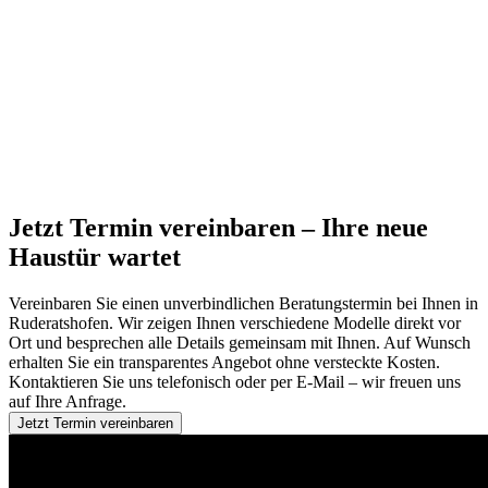
Jetzt Termin vereinbaren – Ihre neue
Haustür wartet
Vereinbaren Sie einen unverbindlichen Beratungstermin bei Ihnen in
Ruderatshofen. Wir zeigen Ihnen verschiedene Modelle direkt vor
Ort und besprechen alle Details gemeinsam mit Ihnen. Auf Wunsch
erhalten Sie ein transparentes Angebot ohne versteckte Kosten.
Kontaktieren Sie uns telefonisch oder per E-Mail – wir freuen uns
auf Ihre Anfrage.
Jetzt Termin vereinbaren