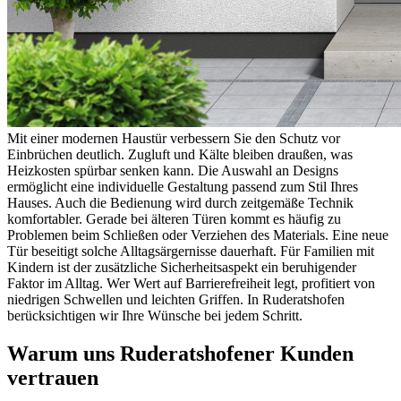
Mit einer modernen Haustür verbessern Sie den Schutz vor
Einbrüchen deutlich. Zugluft und Kälte bleiben draußen, was
Heizkosten spürbar senken kann. Die Auswahl an Designs
ermöglicht eine individuelle Gestaltung passend zum Stil Ihres
Hauses. Auch die Bedienung wird durch zeitgemäße Technik
komfortabler. Gerade bei älteren Türen kommt es häufig zu
Problemen beim Schließen oder Verziehen des Materials. Eine neue
Tür beseitigt solche Alltagsärgernisse dauerhaft. Für Familien mit
Kindern ist der zusätzliche Sicherheitsaspekt ein beruhigender
Faktor im Alltag. Wer Wert auf Barrierefreiheit legt, profitiert von
niedrigen Schwellen und leichten Griffen. In Ruderatshofen
berücksichtigen wir Ihre Wünsche bei jedem Schritt.
Warum uns Ruderatshofener Kunden
vertrauen