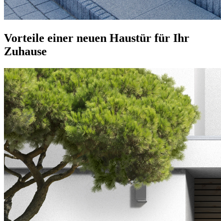
Vorteile einer neuen Haustür für Ihr
Zuhause