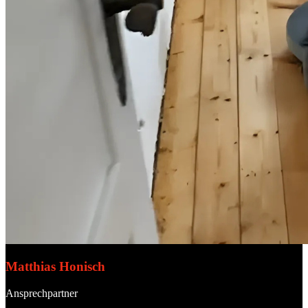
Matthias Honisch
Ansprechpartner