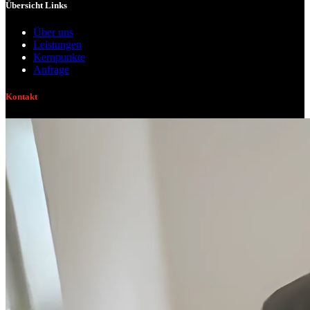
Übersicht Links
Über uns
Leistungen
Kernpunkte
Anfrage
Kontakt